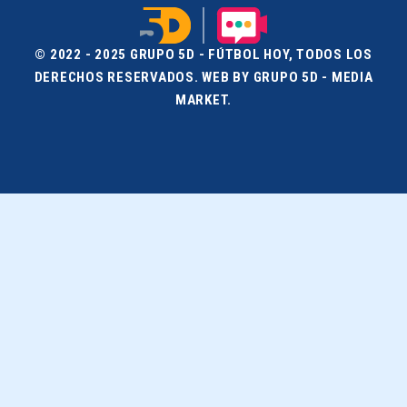
© 2022 - 2025 GRUPO 5D - FÚTBOL HOY, TODOS LOS
DERECHOS RESERVADOS. WEB BY GRUPO 5D - MEDIA
MARKET.